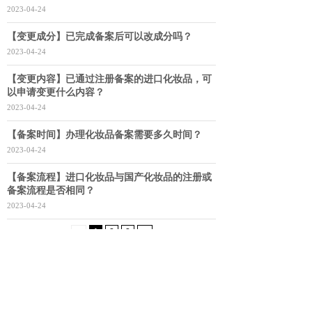
2023-04-24
【变更成分】已完成备案后可以改成分吗？
2023-04-24
【变更内容】已通过注册备案的进口化妆品，可
以申请变更什么内容？
2023-04-24
【备案时间】办理化妆品备案需要多久时间？
2023-04-24
【备案流程】进口化妆品与国产化妆品的注册或
备案流程是否相同？
2023-04-24
<
1
2
3
>
点击拨打电话：020-88901881