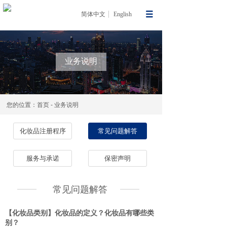
简体中文
English
业务说明
您的位置：首页 - 业务说明
化妆品注册程序
常见问题解答
服务与承诺
保密声明
常见问题解答
【化妆品类别】化妆品的定义？化妆品有哪些类
别？