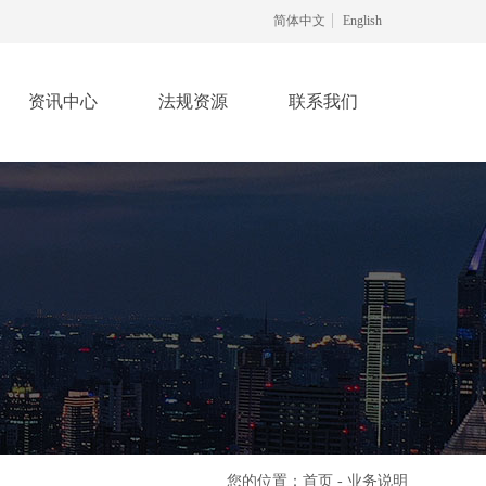
简体中文
English
资讯中心
法规资源
联系我们
您的位置：首页 - 业务说明