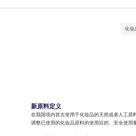
化妆
新原料定义
在我国境内首次使用于化妆品的天然或者人工原
调整已使用的化妆品原料的使用目的、安全使用