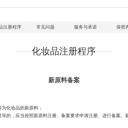
品注册程序
常见问题
服务与承诺
保密
化妆品注册程序
新原料备案
料为化妆品的新原料；
量等的，应当按照新原料注册、备案要求申请注册、进行备案。