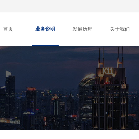
首页
业务说明
发展历程
关于我们