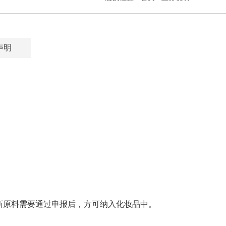
声明
新原料需要通过申报后，方可纳入化妆品中。