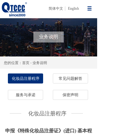
简体中文
English
业务说明
您的位置：首页 - 业务说明
化妆品注册程序
常见问题解答
服务与承诺
保密声明
化妆品注册程序
申报《特殊化妆品注册证》(进口) 基本程