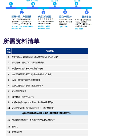
所需资料清单