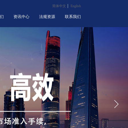
简体中文
English
们
资讯中心
法规资源
联系我们