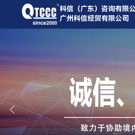
科信（广东）咨询有限
广州科信经贸有限公司