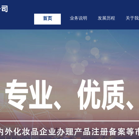
公司
首页
业务说明
发展历程
关于我